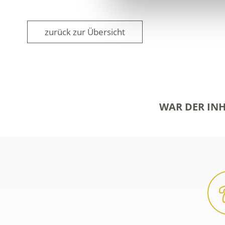
zurück zur Übersicht
WAR DER INH