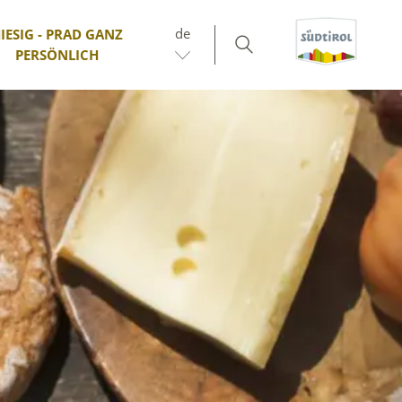
de
IESIG - PRAD GANZ
PERSÖNLICH