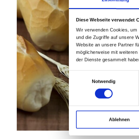
Diese Webseite verwendet 
Wir verwenden Cookies, um I
und die Zugriffe auf unsere 
Website an unsere Partner fü
möglicherweise mit weiteren
der Dienste gesammelt habe
Einwilligungsauswahl
Notwendig
Ablehnen