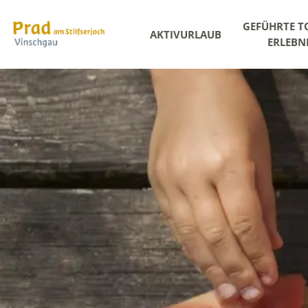
GEFÜHRTE T
AKTIVURLAUB
ERLEBN