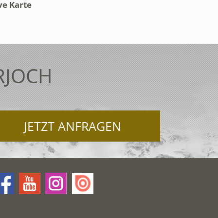
ve Karte
RJOCH
JETZT ANFRAGEN