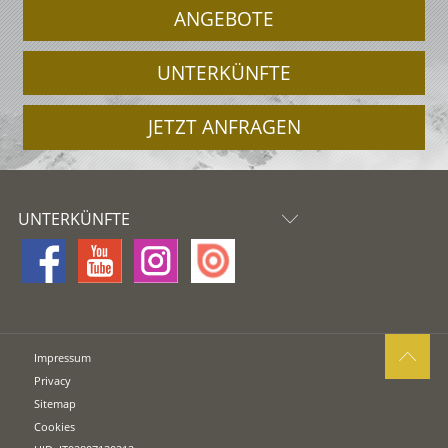
ANGEBOTE
UNTERKÜNFTE
JETZT ANFRAGEN
UNTERKÜNFTE
Impressum
Privacy
Sitemap
Cookies