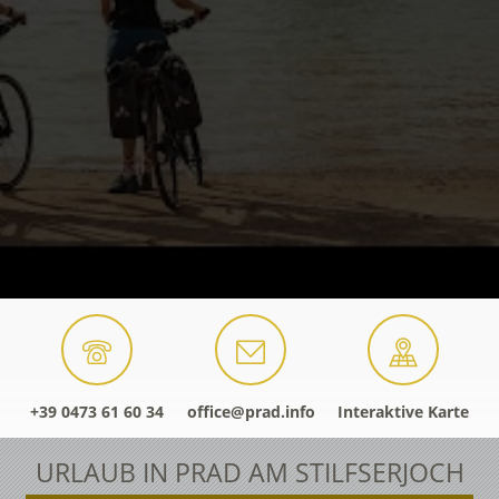
+39 0473 61 60 34
office@prad.info
Interaktive Karte
URLAUB IN PRAD AM STILFSERJOCH