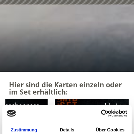
Hier sind die Karten einzeln oder
im Set erhältlich:
Zustimmung
Details
Über Cookies