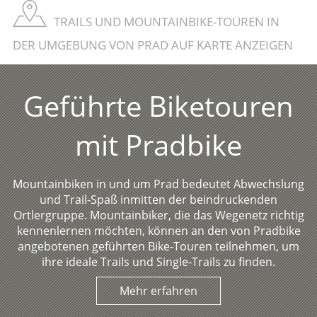
TRAILS UND MOUNTAINBIKE-TOUREN IN
DER UMGEBUNG VON PRAD AUF KARTE ANZEIGEN
Geführte Biketouren
mit Pradbike
Mountainbiken in und um Prad bedeutet Abwechslung
und Trail-Spaß inmitten der beindruckenden
Ortlergruppe. Mountainbiker, die das Wegenetz richtig
kennenlernen möchten, können an den von Pradbike
angebotenen geführten Bike-Touren teilnehmen, um
ihre ideale Trails und Single-Trails zu finden.
Mehr erfahren