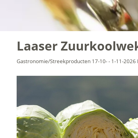
Laaser Zuurkoolwe
Gastronomie/Streekproducten
17-10- - 1-11-2026