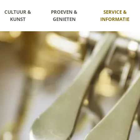
CULTUUR &
PROEVEN &
SERVICE &
KUNST
GENIETEN
INFORMATIE