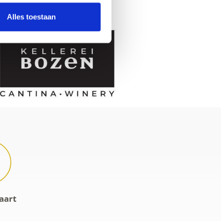
Alles toestaan
aart