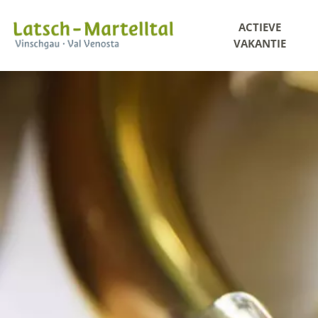
ACTIEVE
VAKANTIE