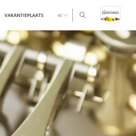
VAKANTIEPLAATS
nl