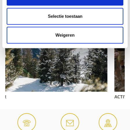
Selectie toestaan
Weigeren
ACTIVITEITENPROGRAMMA - A