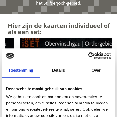
het Stilfserjoch-gebied.
Hier zijn de kaarten individueel of
als een set:
Toestemming
Details
Over
Deze website maakt gebruik van cookies
We gebruiken cookies om content en advertenties te
personaliseren, om functies voor social media te bieden
en om ons websiteverkeer te analyseren. Ook delen we
informatie over uw gebruik van onze site met onze