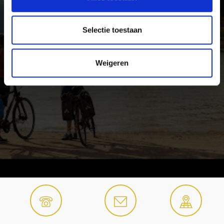
Selectie toestaan
Weigeren