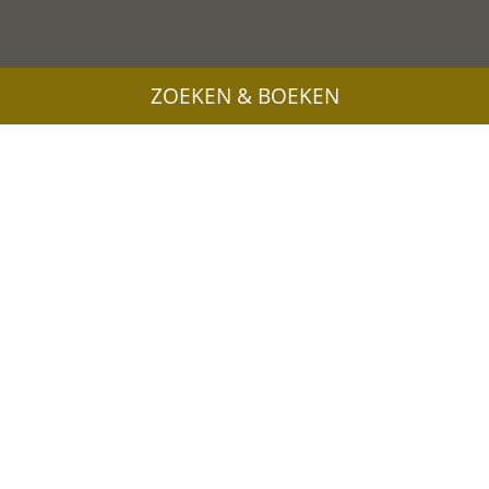
ZOEKEN & BOEKEN