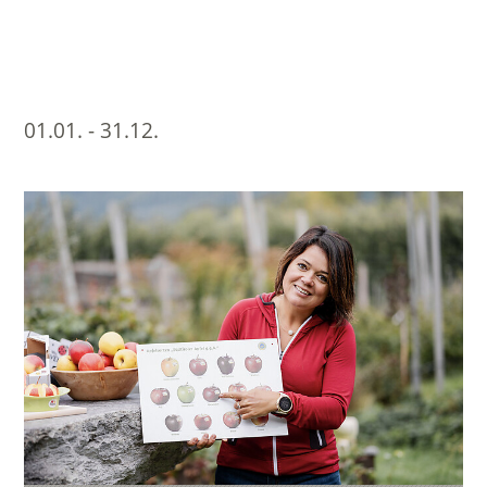
01.01. - 31.12.