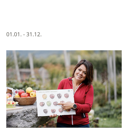
01.01. - 31.12.