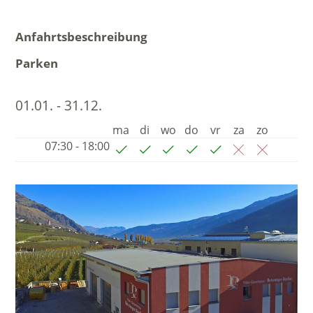
Anfahrtsbeschreibung
Parken
01.01. - 31.12.
ma
di
wo
do
vr
za
zo
07:30 - 18:00