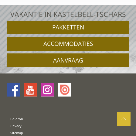
VAKANTIE IN KASTELBELL-TSCHARS
PAKKETTEN
ACCOMMODATIES
AANVRAAG
Coloron
Privacy
Sitemap