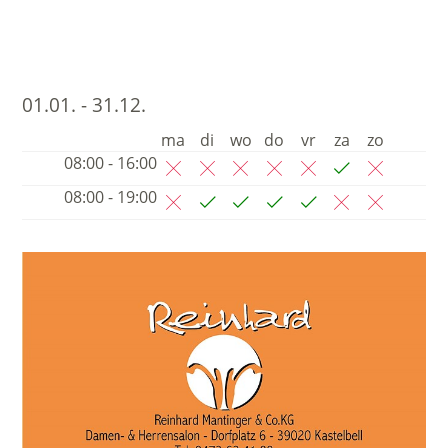
01.01. - 31.12.
ma
di
wo
do
vr
za
zo
08:00 - 16:00
08:00 - 19:00