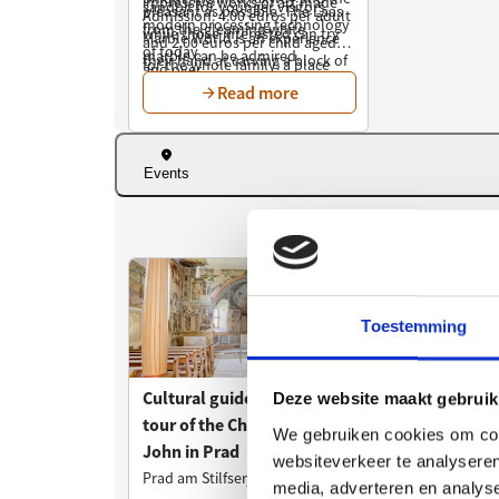
Toestemming
Deze website maakt gebruik
We gebruiken cookies om cont
websiteverkeer te analyseren
media, adverteren en analys