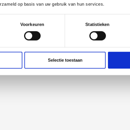
erzameld op basis van uw gebruik van hun services.
Voorkeuren
Statistieken
Selectie toestaan