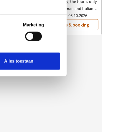
Marketing
Alles toestaan