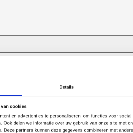
Details
 van cookies
ent en advertenties te personaliseren, om functies voor social
. Ook delen we informatie over uw gebruik van onze site met on
e. Deze partners kunnen deze gegevens combineren met andere i