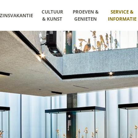
CULTUUR
PROEVEN &
SERVICE &
ZINSVAKANTIE
& KUNST
GENIETEN
INFORMATIE