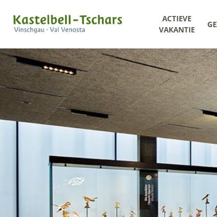
ACTIEVE
GE
VAKANTIE