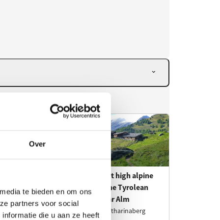
Over
 media te bieden en om ons
ze partners voor social
nformatie die u aan ze heeft