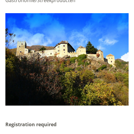
Gastronomie/Streekproducten
Registration required