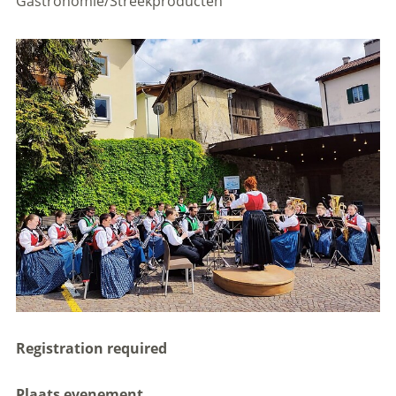
Gastronomie/Streekproducten
Registration required
Plaats evenement