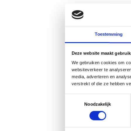
Toestemming
Deze website maakt gebruik
We gebruiken cookies om cont
websiteverkeer te analyseren
media, adverteren en analys
verstrekt of die ze hebben v
Toestemmingsselectie
Noodzakelijk