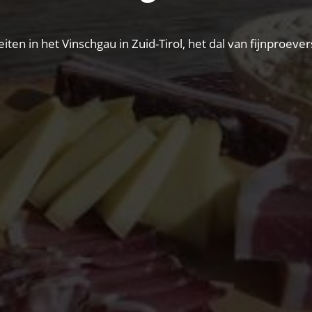
eiten in het Vinschgau in Zuid-Tirol, het dal van fijnproe