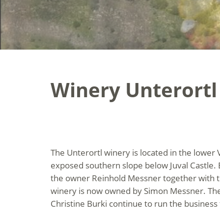
Winery Unterortl
The Unterortl winery is located in the lower 
exposed southern slope below Juval Castle. 
the owner Reinhold Messner together with th
winery is now owned by Simon Messner. The
Christine Burki continue to run the business