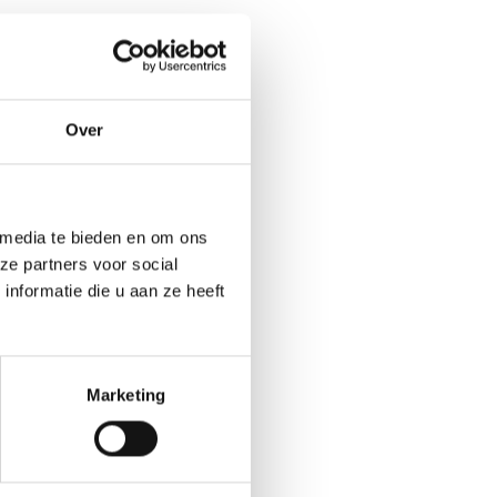
Over
 media te bieden en om ons
ze partners voor social
nformatie die u aan ze heeft
Marketing