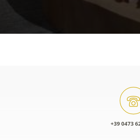
+39 0473 6