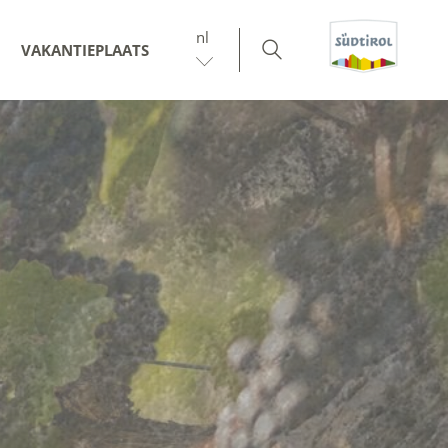
nl
VAKANTIEPLAATS