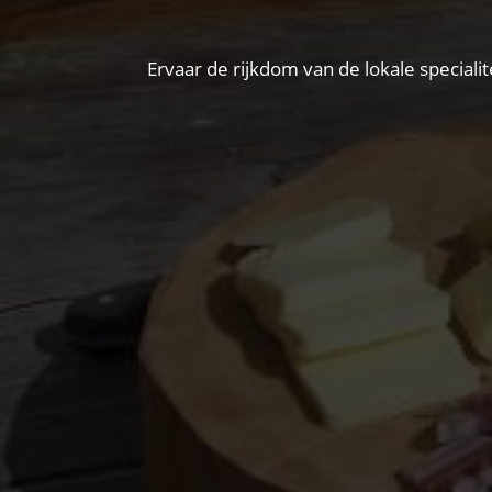
Ervaar de rijkdom van de lokale specialit