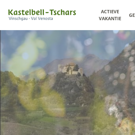
ACTIEVE
GE
VAKANTIE