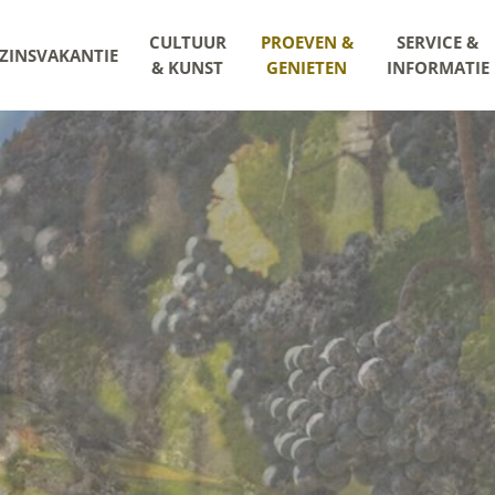
CULTUUR
PROEVEN &
SERVICE &
ZINSVAKANTIE
& KUNST
GENIETEN
INFORMATIE