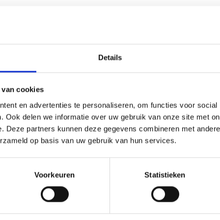
Details
 van cookies
ent en advertenties te personaliseren, om functies voor social
. Ook delen we informatie over uw gebruik van onze site met on
e. Deze partners kunnen deze gegevens combineren met andere i
erzameld op basis van uw gebruik van hun services.
Voorkeuren
Statistieken