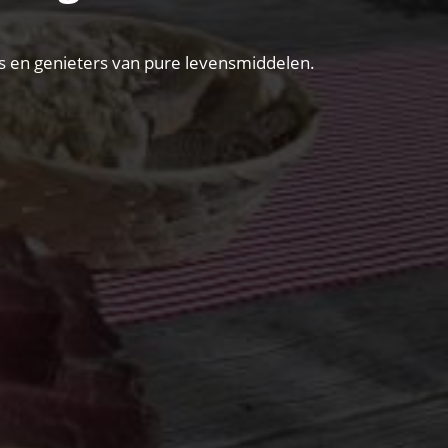
vers en genieters van pure levensmiddelen.