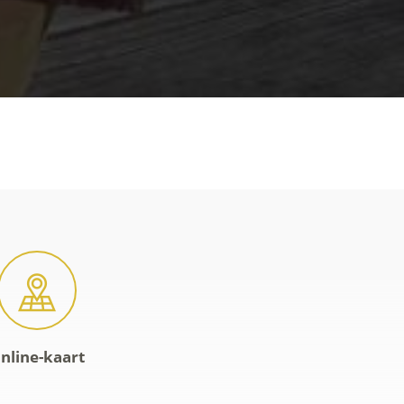
nline-kaart