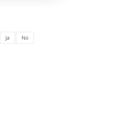
Ja
No