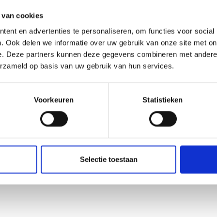
 van cookies
ent en advertenties te personaliseren, om functies voor social
. Ook delen we informatie over uw gebruik van onze site met on
e. Deze partners kunnen deze gegevens combineren met andere i
erzameld op basis van uw gebruik van hun services.
Voorkeuren
Statistieken
Selectie toestaan