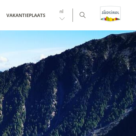
nl
VAKANTIEPLAATS