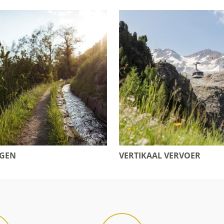
GEN
VERTIKAAL VERVOER