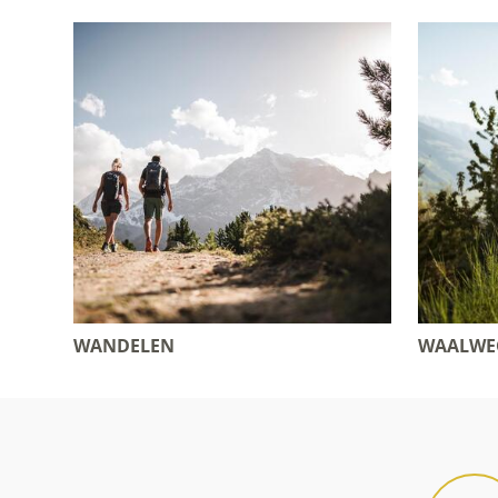
WANDELEN
WAALWE