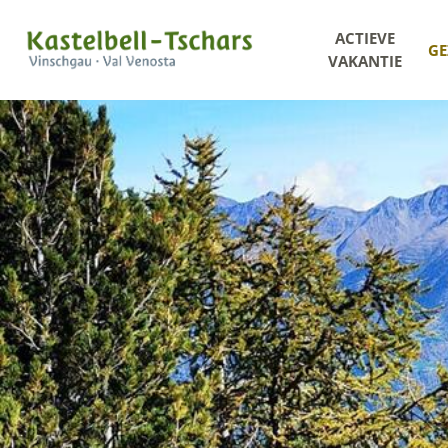
ACTIEVE
GE
VAKANTIE