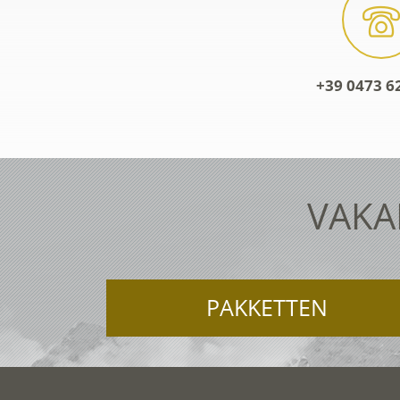
+39 0473 6
VAKA
PAKKETTEN