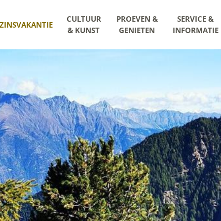
CULTUUR
PROEVEN &
SERVICE &
ZINSVAKANTIE
& KUNST
GENIETEN
INFORMATIE