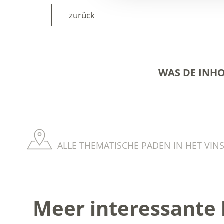
zurück
WAS DE INH
ALLE THEMATISCHE PADEN IN HET VIN
Meer interessante 