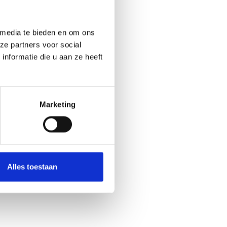
 media te bieden en om ons
ze partners voor social
nformatie die u aan ze heeft
Marketing
Alles toestaan