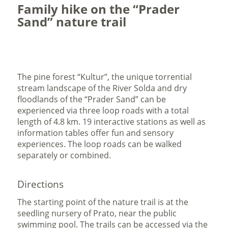
Family hike on the “Prader
Sand” nature trail
The pine forest “Kultur”, the unique torrential
stream landscape of the River Solda and dry
floodlands of the “Prader Sand” can be
experienced via three loop roads with a total
length of 4.8 km. 19 interactive stations as well as
information tables offer fun and sensory
experiences. The loop roads can be walked
separately or combined.
Directions
The starting point of the nature trail is at the
seedling nursery of Prato, near the public
swimming pool. The trails can be accessed via the