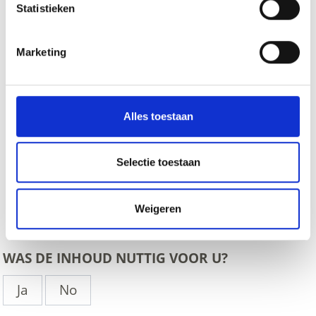
Statistieken
Marketing
Alles toestaan
Selectie toestaan
Weigeren
zurück
WAS DE INHOUD NUTTIG VOOR U?
Ja
No