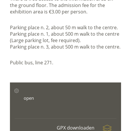
the ground floor. The admission fee for the
exhibition area is €3.00 per person.
Parking place n. 2, about 50 m walk to the centre.
Parking place n. 1, about 500 m walk to the centre
(Large parking lot, fee required).
Parking place n. 3, about 500 m walk to the centre.
Public bus, line 271.
open
GPX downloaden