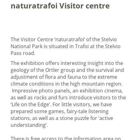
naturatrafoi Visitor centre
The Visitor Centre ‘naturatrafoi’ of the Stelvio
National Park is situated in Trafoi at the Stelvio
Pass road.
The exhibition offers interesting insight into the
geology of the Ortler group and the survival and
adjustment of flora and fauna to the extreme
climate conditions in the high mountain region.
Impressive photo panels, an exhibition cinema,
as well as rocks and furs introduce visitors to the
‘Life on the Edge’. For little visitors, we have
prepared some games, fairy-tale listening
stations, as well as a stone puzzle for ‘active
understanding’.
There is free access to the information area on