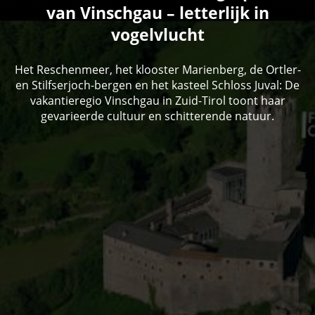
van Vinschgau – letterlijk in
vogelvlucht
Het Reschenmeer, het klooster Marienberg, de Ortler-
en Stilfserjoch-bergen en het kasteel Schloss Juval: De
vakantieregio Vinschgau in Zuid-Tirol toont haar
gevarieerde cultuur en schitterende natuur.