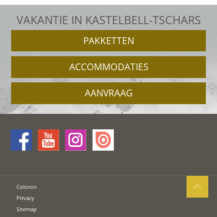
VAKANTIE IN KASTELBELL-TSCHARS
PAKKETTEN
ACCOMMODATIES
AANVRAAG
Coloron
Privacy
Sitemap