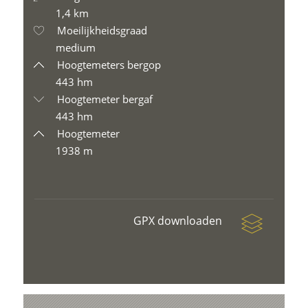
1,4 km
Moeilijkheidsgraad
medium
Hoogtemeters bergop
443 hm
Hoogtemeter bergaf
443 hm
Hoogtemeter
1938 m
GPX downloaden