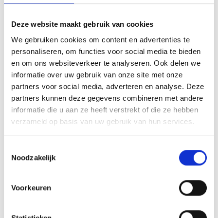
Deze website maakt gebruik van cookies
We gebruiken cookies om content en advertenties te
personaliseren, om functies voor social media te bieden
en om ons websiteverkeer te analyseren. Ook delen we
informatie over uw gebruik van onze site met onze
partners voor social media, adverteren en analyse. Deze
partners kunnen deze gegevens combineren met andere
informatie die u aan ze heeft verstrekt of die ze hebben
verzameld op basis van uw gebruik van hun services.
Toestemmingsselectie
Noodzakelijk
Voorkeuren
Statistieken