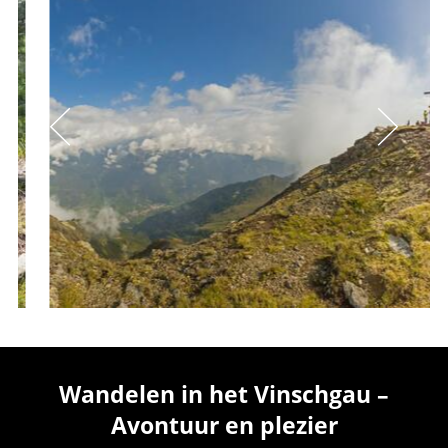
Wandelen in het Vinschgau –
Avontuur en plezier