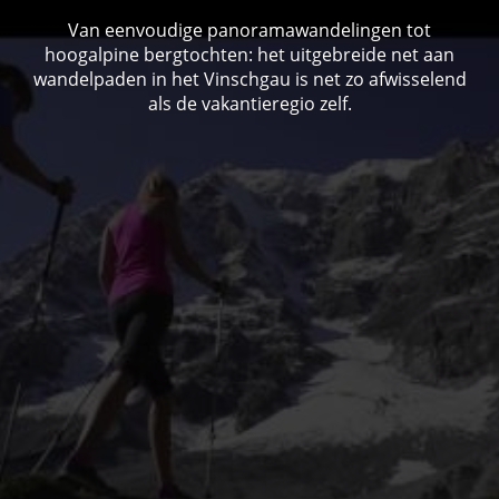
Van eenvoudige panoramawandelingen tot
hoogalpine bergtochten: het uitgebreide net aan
wandelpaden in het Vinschgau is net zo afwisselend
als de vakantieregio zelf.