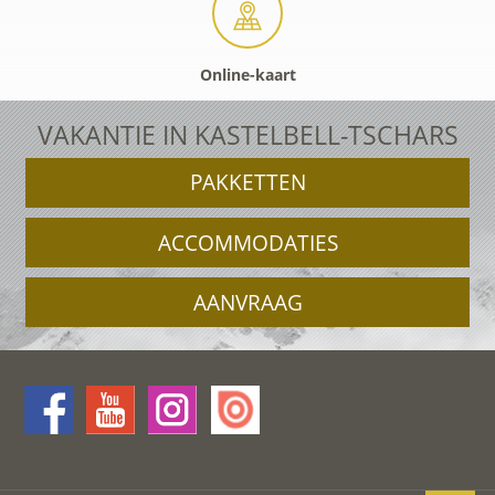
Online-kaart
VAKANTIE IN KASTELBELL-TSCHARS
PAKKETTEN
ACCOMMODATIES
AANVRAAG