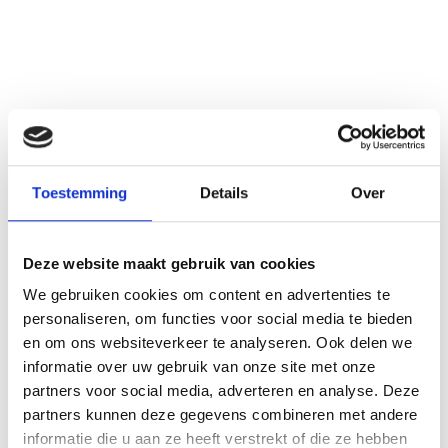
Toestemming
Details
Over
Deze website maakt gebruik van cookies
We gebruiken cookies om content en advertenties te
personaliseren, om functies voor social media te bieden
en om ons websiteverkeer te analyseren. Ook delen we
informatie over uw gebruik van onze site met onze
partners voor social media, adverteren en analyse. Deze
partners kunnen deze gegevens combineren met andere
informatie die u aan ze heeft verstrekt of die ze hebben