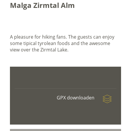
Malga Zirmtal Alm
A pleasure for hiking fans. The guests can enjoy
some tipical tyrolean foods and the awesome
view over the Zirmtal Lake.
GPX downloaden