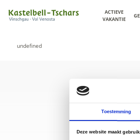
ACTIEVE
GE
VAKANTIE
Toestemming
+39 0473 6
Deze website maakt gebruik