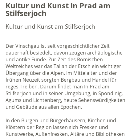
Kultur und Kunst in Prad am
Stilfserjoch
Kultur und Kunst am Stilfserjoch
Der Vinschgau ist seit vorgeschichtlicher Zeit
dauerhaft besiedelt, davon zeugen archäologische
und antike Funde. Zur Zeit des Römischen
Weltreiches war das Tal an der Etsch ein wichtiger
Übergang über die Alpen. Im Mittelalter und der
frühen Neuzeit sorgten Bergbau und Handel für
reges Treiben. Darum findet man In Prad am
Stilfserjoch und in seiner Umgebung, in Spondinig,
Agums und Lichtenberg, heute Sehenswürdigkeiten
und Gebäude aus allen Epochen.
In den Burgen und Bürgerhäusern, Kirchen und
Klöstern der Region lassen sich Fresken und
Kunstwerke, Außenfresken, Altäre und Bibliotheken