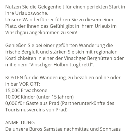
Nutzen Sie die Gelegenheit für einen perfekten Start in
Ihre Urlaubswoche.
Unsere Wanderführer führen Sie zu diesem einen
Platz, der Ihnen das Gefühl gibt in Ihrem Urlaub im
Vinschgau angekommen zu sein!
Genießen Sie bei einer geführten Wanderung die
frische Bergluft und stärken Sie sich mit regionalen
Köstlichkeiten in einer der Vinschger Berghütten oder
mit einem "Vinschger Holbmittogbrettl".
KOSTEN für die Wanderung, zu bezahlen online oder
in bar VOR ORT:
15,00€ Erwachsene
10,00€ Kinder (unter 15 Jahren)
0,00€ für Gäste aus Prad (Partnerunterkünfte des
Tourismusvereins von Prad)
ANMELDUNG
Da unsere Büros Samstag nachmittag und Sonntags