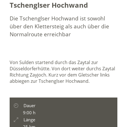
Tschenglser Hochwand
Die Tschenglser Hochwand ist sowohl
über den Klettersteig als auch über die
Normalroute erreichbar
Von Sulden startend durch das Zaytal zur
Düsseldorferhütte. Von dort weiter durchs Zaytal
Richtung Zayjoch. Kurz vor dem Gletscher links
abbiegen zur Tschenglser Hochwand.
Dauer
9:00 h
Länge
25 km