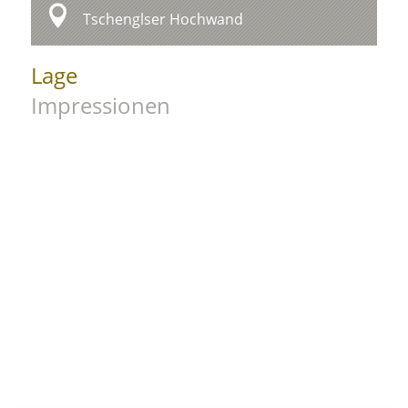
Tschenglser Hochwand
Lage
Impressionen