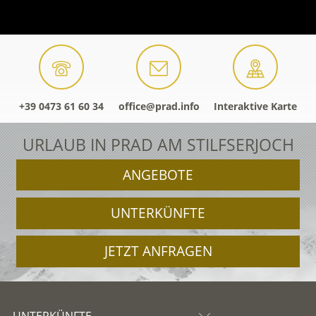
+39 0473 61 60 34
office@prad.info
Interaktive Karte
URLAUB IN PRAD AM STILFSERJOCH
ANGEBOTE
UNTERKÜNFTE
JETZT ANFRAGEN