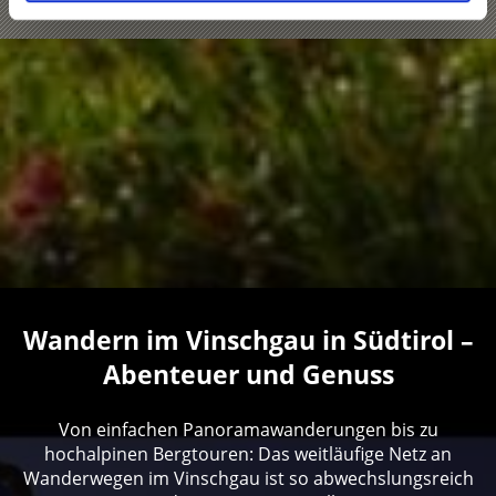
Wandern im Vinschgau in Südtirol –
Abenteuer und Genuss
Von einfachen Panoramawanderungen bis zu
hochalpinen Bergtouren: Das weitläufige Netz an
Wanderwegen im Vinschgau ist so abwechslungsreich