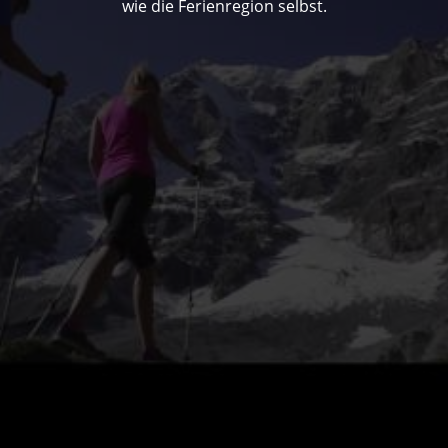
wie die Ferienregion selbst.