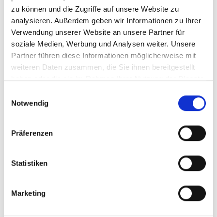
zu können und die Zugriffe auf unsere Website zu
analysieren. Außerdem geben wir Informationen zu Ihrer
Verwendung unserer Website an unsere Partner für
soziale Medien, Werbung und Analysen weiter. Unsere
Partner führen diese Informationen möglicherweise mit
weiteren Daten zusammen, die Sie ihnen bereitgestellt
haben oder die sie im Rahmen Ihrer Nutzung der Dienste
gesammelt haben.
Einwilligungsauswahl
Notwendig
Präferenzen
Statistiken
Marketing