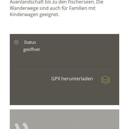
Auenlandschaft bis zu den Fischerseen. Die
Wanderwege sind auch für Familien mit
Kinderwagen geeignet.
Status
geöffnet
GPX herunterladen