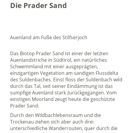
Die Prader Sand
Auenland am Fuße des Stilfserjoch
Das Biotop Prader Sand ist einer der letzten
Auenlandstriche in Südtirol, ein natürliches
Schwemmland mit einer ausgeprägten,
einzigartigen Vegetation am sandigen Flussdelta
des Suldenbaches. Einst floss der Suldenbach wild
durch das Tal, seit seiner Eindämmung ist das
sumpfige Auenland stark zurückgegangen. Vom
einstigen Moorland zeugt heute die geschützte
Prader Sand.
Durch den Wildbachlebensraum und die
Trockenau ziehen sich aber auch drei
unterschiedliche Wanderrouten, quer durch die