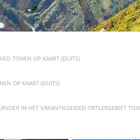
BIED TONEN OP KAART (DUITS)
NEN OP KAART (DUITS)
RVOER IN HET VAKANTIEGEBIED ORTLERGEBIET TONE