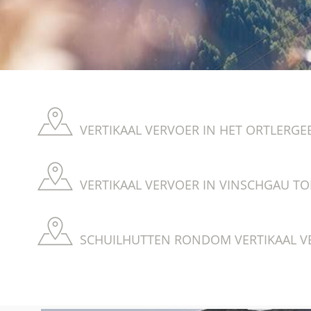
VERTIKAAL VERVOER IN HET ORTLERGE
VERTIKAAL VERVOER IN VINSCHGAU TO
SCHUILHUTTEN RONDOM VERTIKAAL VE