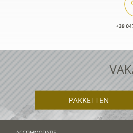
+39 04
VAK
PAKKETTEN
ACCOMMODATIE