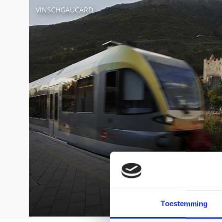
VINSCHGAUCARD
Toestemming