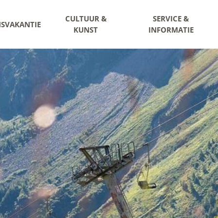
CULTUUR &
SERVICE &
NSVAKANTIE
KUNST
INFORMATIE