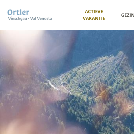
ACTIEVE
GEZI
VAKANTIE