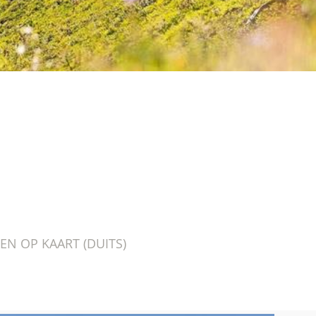
N OP KAART (DUITS)