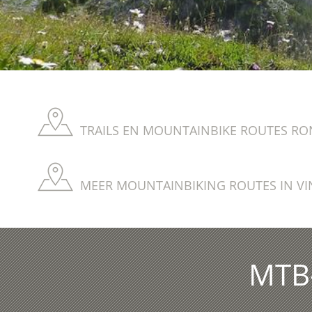
TRAILS EN MOUNTAINBIKE ROUTES RO
MEER MOUNTAINBIKING ROUTES IN VI
MTB-