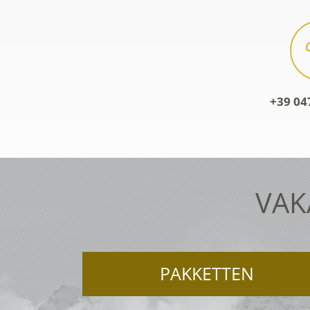
+39 04
VAK
PAKKETTEN