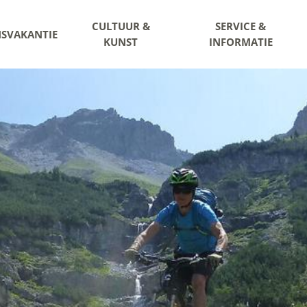
CULTUUR &
SERVICE &
NSVAKANTIE
KUNST
INFORMATIE