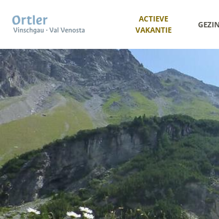
ACTIEVE
GEZI
VAKANTIE