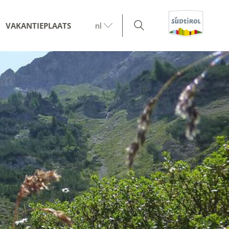
VAKANTIEPLAATS
nl