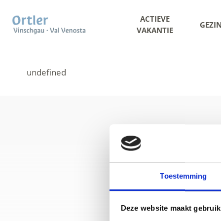
ACTIEVE
GEZI
VAKANTIE
Toestemming
+39 04
Deze website maakt gebruik