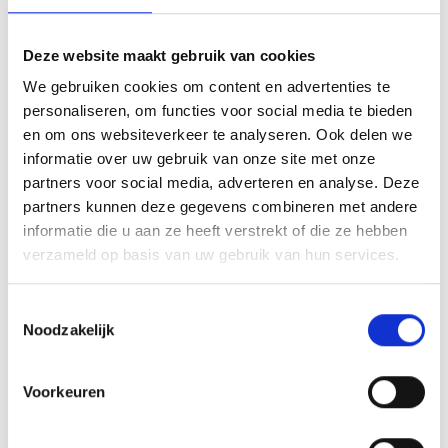
Deze website maakt gebruik van cookies
We gebruiken cookies om content en advertenties te
personaliseren, om functies voor social media te bieden
en om ons websiteverkeer te analyseren. Ook delen we
informatie over uw gebruik van onze site met onze
partners voor social media, adverteren en analyse. Deze
partners kunnen deze gegevens combineren met andere
informatie die u aan ze heeft verstrekt of die ze hebben
verzameld op basis van uw gebruik van hun services.
Toestemmingsselectie
Noodzakelijk
Voorkeuren