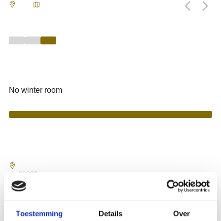
Toestemming
Details
Over