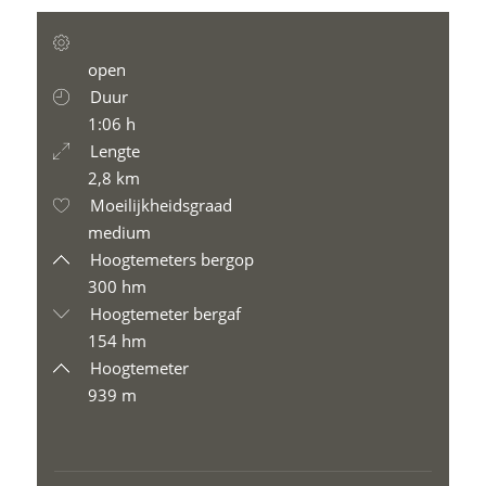
open
Duur
1:06 h
Lengte
2,8 km
Moeilijkheidsgraad
medium
Hoogtemeters bergop
300 hm
Hoogtemeter bergaf
154 hm
Hoogtemeter
939 m