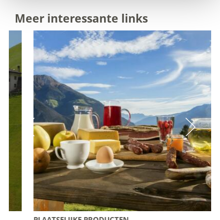
Meer interessante links
PLAATSELIJKE PRODUCTEN