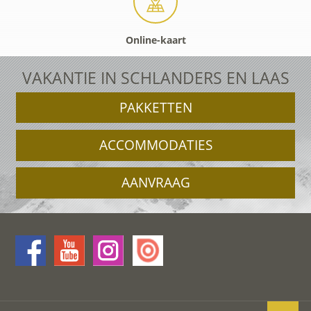
Online-kaart
VAKANTIE IN SCHLANDERS EN LAAS
PAKKETTEN
ACCOMMODATIES
AANVRAAG