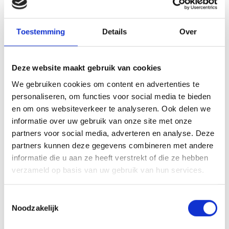
Ligging
Impressies
Toestemming
Details
Over
Deze website maakt gebruik van cookies
We gebruiken cookies om content en advertenties te
personaliseren, om functies voor social media te bieden
en om ons websiteverkeer te analyseren. Ook delen we
informatie over uw gebruik van onze site met onze
partners voor social media, adverteren en analyse. Deze
partners kunnen deze gegevens combineren met andere
informatie die u aan ze heeft verstrekt of die ze hebben
verzameld op basis van uw gebruik van hun services.
Toestemmingsselectie
Noodzakelijk