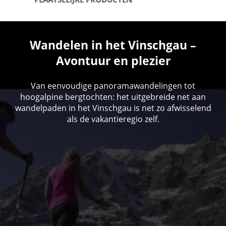
Wandelen in het Vinschgau –
Avontuur en plezier
Van eenvoudige panoramawandelingen tot
hoogalpine bergtochten: het uitgebreide net aan
wandelpaden in het Vinschgau is net zo afwisselend
als de vakantieregio zelf.