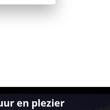
ur en plezier