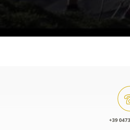
+39 0473