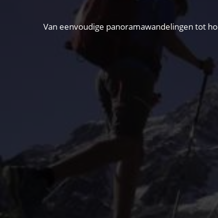
Van eenvoudige panoramawandelingen tot hooga