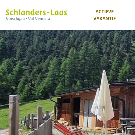
ACTIEVE
VAKANTIE