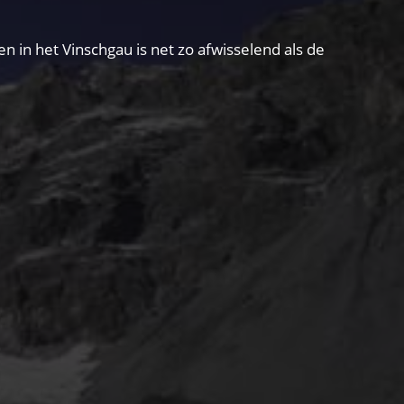
in het Vinschgau is net zo afwisselend als de