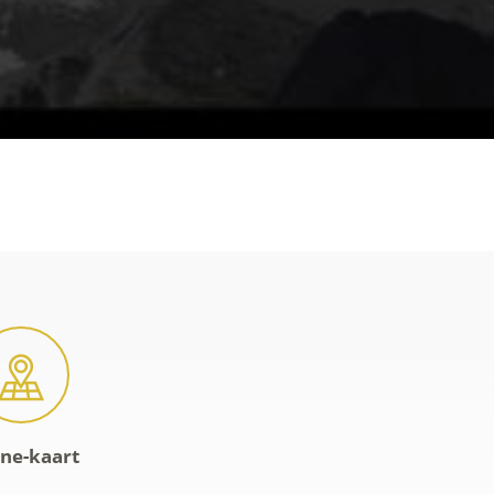
ine-kaart