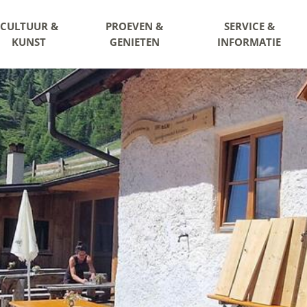
CULTUUR &
PROEVEN &
SERVICE &
KUNST
GENIETEN
INFORMATIE