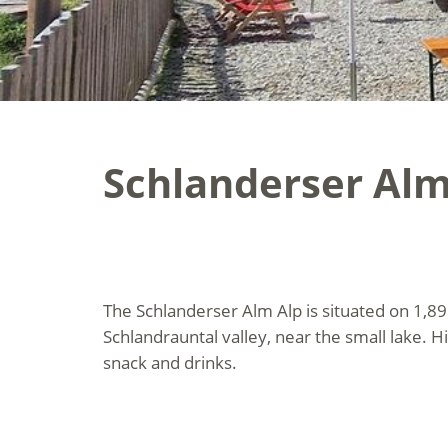
Schlanderser Alm
The Schlanderser Alm Alp is situated on 1,89
Schlandrauntal valley, near the small lake. H
snack and drinks.