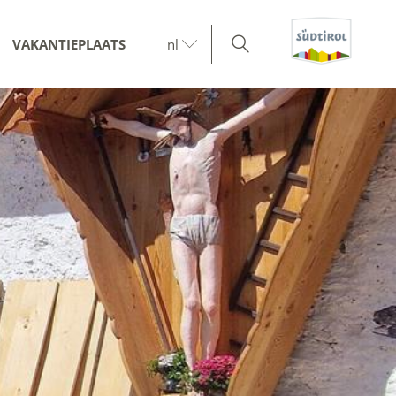
VAKANTIEPLAATS
nl