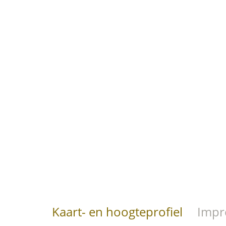
Kaart- en hoogteprofiel
Impr