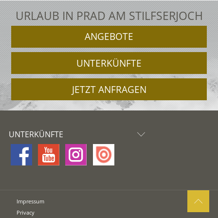
URLAUB IN PRAD AM STILFSERJOCH
ANGEBOTE
UNTERKÜNFTE
JETZT ANFRAGEN
UNTERKÜNFTE
Impressum
Privacy