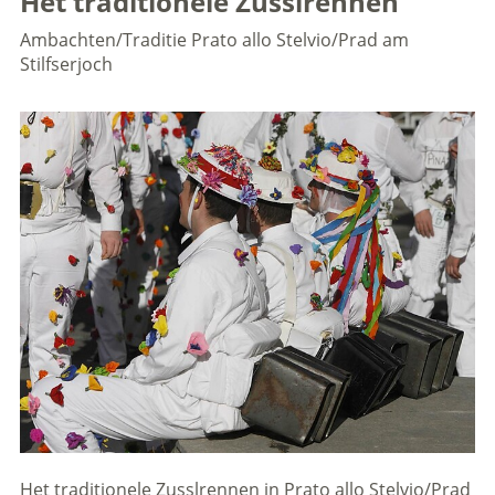
Het traditionele Zusslrennen
Ambachten/Traditie
Prato allo Stelvio/Prad am
Stilfserjoch
Het traditionele Zusslrennen in Prato allo Stelvio/Prad