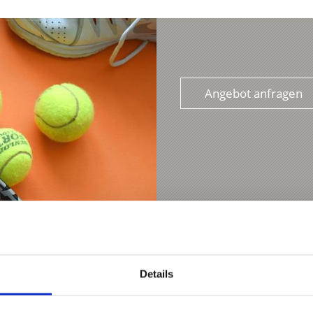
Angebot anfragen
Details