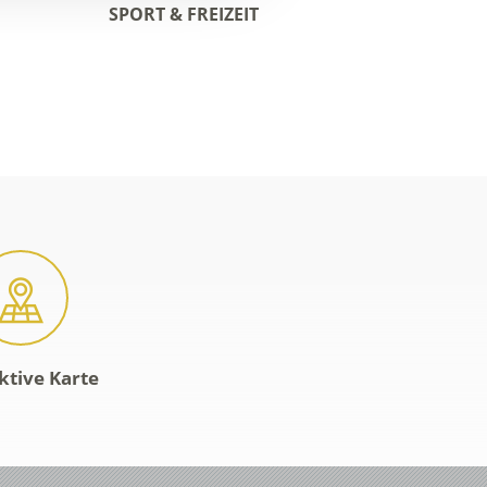
SPORT & FREIZEIT
ktive Karte