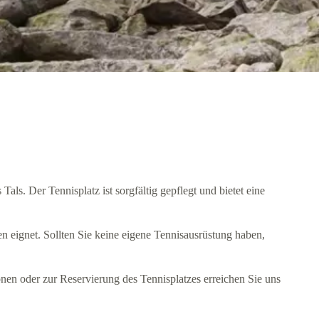
als. Der Tennisplatz ist sorgfältig gepflegt und bietet eine
n eignet. Sollten Sie keine eigene Tennisausrüstung haben,
onen oder zur Reservierung des Tennisplatzes erreichen Sie uns