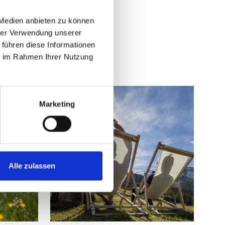
 Medien anbieten zu können
hrer Verwendung unserer
 führen diese Informationen
ie im Rahmen Ihrer Nutzung
Marketing
Alle zulassen