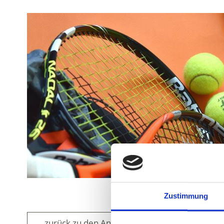
Zustimmung
zurück zu den Angeboten