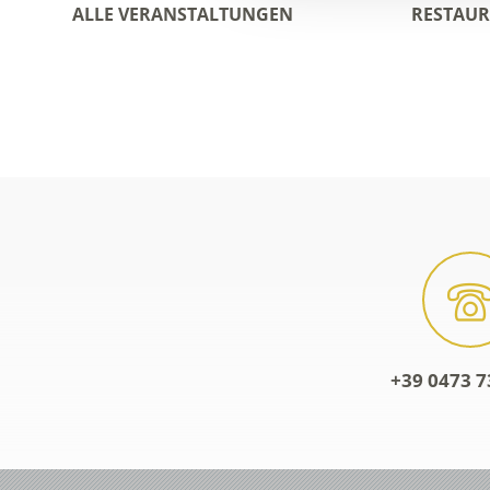
ALLE VERANSTALTUNGEN
RESTAU
+39 0473 7