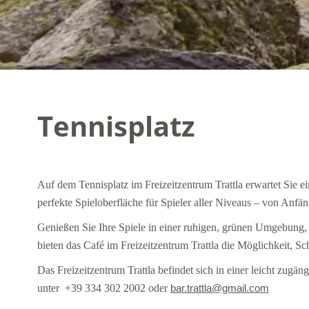
Tennisplatz
Auf dem Tennisplatz im Freizeitzentrum Trattla erwartet Sie ein
perfekte Spieloberfläche für Spieler aller Niveaus – von Anfän
Genießen Sie Ihre Spiele in einer ruhigen, grünen Umgebung, d
bieten das Café im Freizeitzentrum Trattla die Möglichkeit, Sc
Das Freizeitzentrum Trattla befindet sich in einer leicht zug
unter +39 334 302 2002 oder
bar.trattla@gmail.com