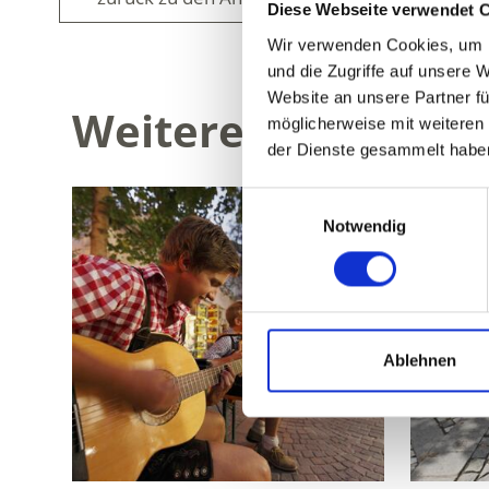
Diese Webseite verwendet 
Wir verwenden Cookies, um I
und die Zugriffe auf unsere 
Website an unsere Partner fü
Weitere interessan
möglicherweise mit weiteren
der Dienste gesammelt habe
Einwilligungsauswahl
Notwendig
Ablehnen