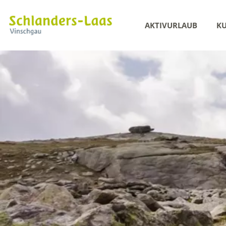
AKTIVURLAUB
KU