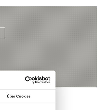
Über Cookies