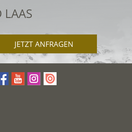
 LAAS
JETZT ANFRAGEN