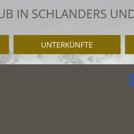
UB IN SCHLANDERS UND
UNTERKÜNFTE