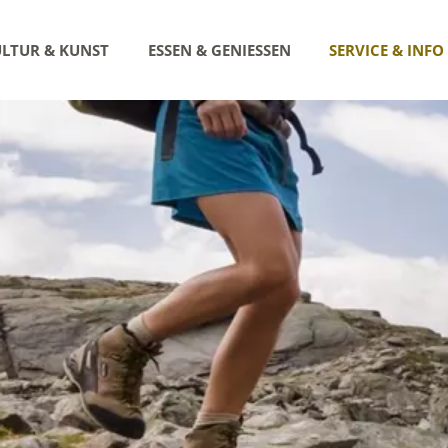
LTUR & KUNST
ESSEN & GENIESSEN
SERVICE & INFO