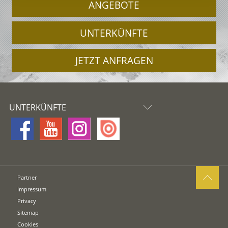
ANGEBOTE
UNTERKÜNFTE
JETZT ANFRAGEN
UNTERKÜNFTE
Partner
Impressum
Privacy
Sitemap
Cookies