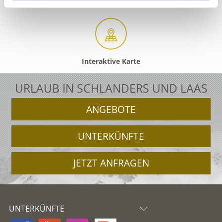
Interaktive Karte
URLAUB IN SCHLANDERS UND LAAS
ANGEBOTE
UNTERKÜNFTE
JETZT ANFRAGEN
UNTERKÜNFTE