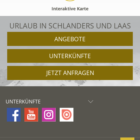
Interaktive Karte
URLAUB IN SCHLANDERS UND LAAS
ANGEBOTE
UNTERKÜNFTE
JETZT ANFRAGEN
UNTERKÜNFTE