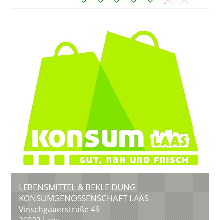
LEBENSMITTEL & BEKLEIDUNG
KONSUMGENOSSENSCHAFT LAAS
Vinschgauerstraße 49