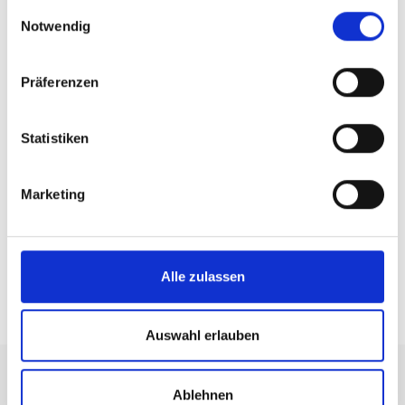
gesammelt haben.
Einwilligungsauswahl
Notwendig
Präferenzen
Statistiken
Marketing
Alle zulassen
TOP EVENTS
Auswahl erlauben
Ablehnen