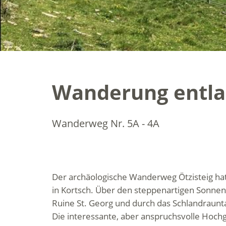
Wanderung entla
Wanderweg Nr. 5A - 4A
Der archäologische Wanderweg Ötzisteig ha
in Kortsch. Über den steppenartigen Sonne
Ruine St. Georg und durch das Schlandraunt
Die interessante, aber anspruchsvolle Hoch