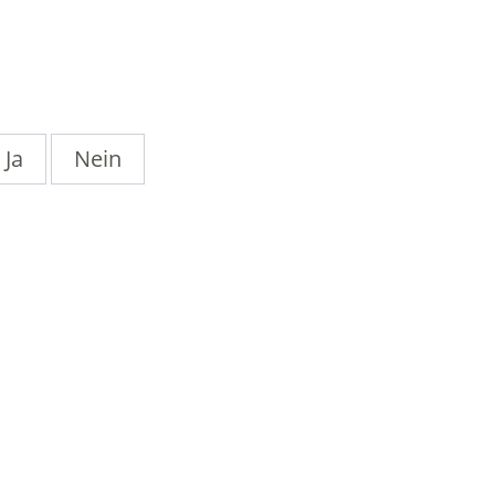
Ja
Nein