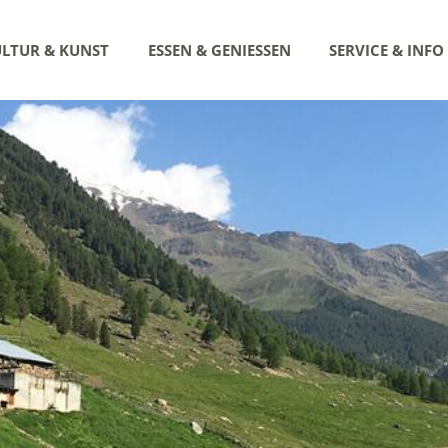
LTUR & KUNST
ESSEN & GENIESSEN
SERVICE & INFO