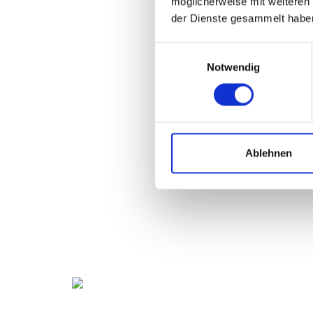
möglicherweise mit weiteren
der Dienste gesammelt habe
Einwilligungsauswahl
Notwendig
Ablehnen