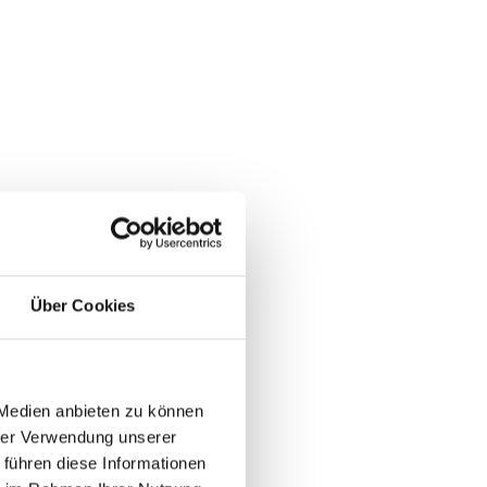
Über Cookies
 Medien anbieten zu können
hrer Verwendung unserer
 führen diese Informationen