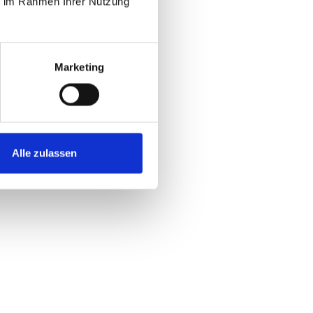
ie im Rahmen Ihrer Nutzung
Marketing
Alle zulassen