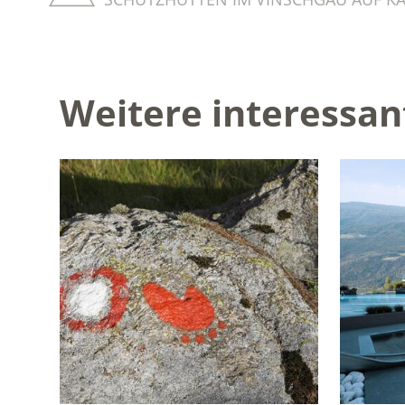
Weitere interessan