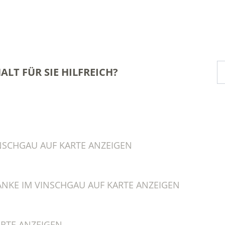
ALT FÜR SIE HILFREICH?
NSCHGAU AUF KARTE ANZEIGEN
NKE IM VINSCHGAU AUF KARTE ANZEIGEN
RTE ANZEIGEN