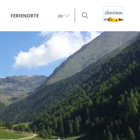
FERIENORTE
de