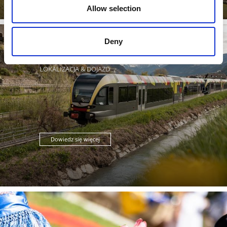
Allow selection
Deny
LOKALIZACJA & DOJAZD
Dowiedz się więcej