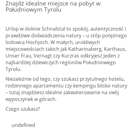
Znajdź idealne miejsce na pobyt w
Południowym Tyrolu
Urlop w dolinie Schnalstal to spokój, autentyczność i
prawdziwe doświadczenia natury – u stóp potężnego
lodowca Hochjoch. W małych, urokliwych
miejscowościach takich jak Katharinaberg, Karthaus,
Unser Frau, Vernagt czy Kurzras odkryjesz jeden z
najbardziej dziewiczych regionów Południowego
Tyrolu.
Niezależnie od tego, czy szukasz przytulnego hotelu,
rodzinnego apartamentu czy kempingu blisko natury
– tutaj znajdziesz idealne zakwaterowanie na swój
wypoczynek w górach.
Czego szukasz?