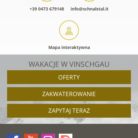
+39 0473 679148
info@schnalstal.it
Mapa interaktywna
WAKACJE W VINSCHGAU
OFERTY
ZAKWATEROWANIE
ZAPYTAJ TERAZ