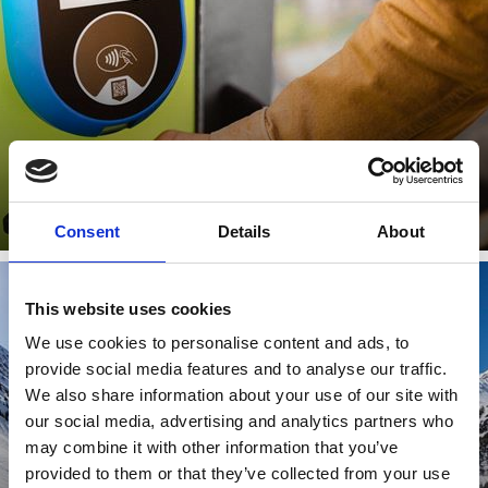
Zjistit více
Consent
Details
About
This website uses cookies
We use cookies to personalise content and ads, to
ZIMNÍ AKČNÍ TÝDNY
provide social media features and to analyse our traffic.
We also share information about your use of our site with
our social media, advertising and analytics partners who
may combine it with other information that you’ve
provided to them or that they’ve collected from your use