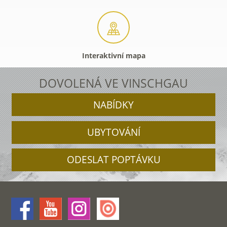
Interaktivní mapa
DOVOLENÁ VE VINSCHGAU
NABÍDKY
UBYTOVÁNÍ
ODESLAT POPTÁVKU