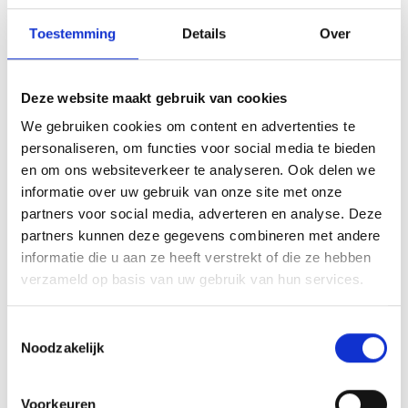
Toestemming
Details
Over
Deze website maakt gebruik van cookies
We gebruiken cookies om content en advertenties te
personaliseren, om functies voor social media te bieden
en om ons websiteverkeer te analyseren. Ook delen we
informatie over uw gebruik van onze site met onze
partners voor social media, adverteren en analyse. Deze
partners kunnen deze gegevens combineren met andere
informatie die u aan ze heeft verstrekt of die ze hebben
verzameld op basis van uw gebruik van hun services.
Toestemmingsselectie
Noodzakelijk
Voorkeuren