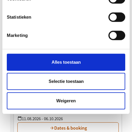
Statistieken
Marketing
Alles toestaan
Selectie toestaan
Weigeren