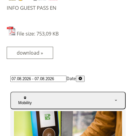
INFO GUEST PASS EN
File size: 753,09 KB
download »