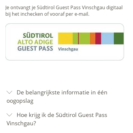
Je ontvangt je Südtirol Guest Pass Vinschgau digitaal
bij het inchecken of vooraf per e-mail.
De belangrijkste informatie in één
oogopslag
Hoe krijg ik de Südtirol Guest Pass
Vinschgau?