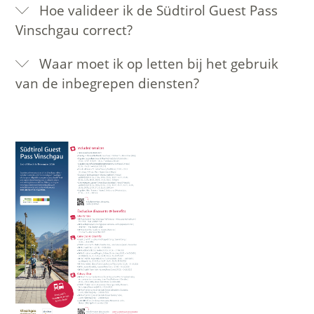
Hoe valideer ik de Südtirol Guest Pass
Vinschgau correct?
Waar moet ik op letten bij het gebruik
van de inbegrepen diensten?