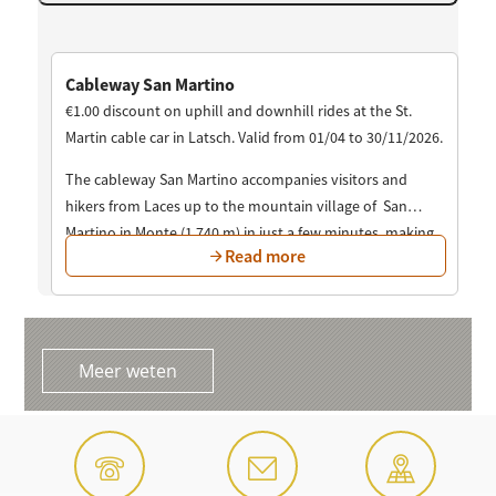
Meer weten