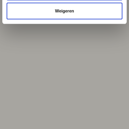
Weigeren