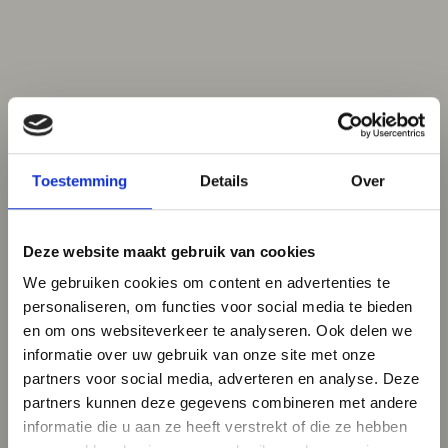
Toestemming
Details
Over
Deze website maakt gebruik van cookies
We gebruiken cookies om content en advertenties te
personaliseren, om functies voor social media te bieden
en om ons websiteverkeer te analyseren. Ook delen we
informatie over uw gebruik van onze site met onze
partners voor social media, adverteren en analyse. Deze
partners kunnen deze gegevens combineren met andere
informatie die u aan ze heeft verstrekt of die ze hebben