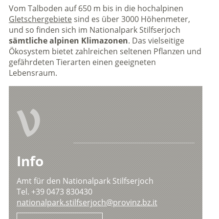
Vom Talboden auf 650 m bis in die hochalpinen
Gletschergebiete
sind es über 3000 Höhenmeter,
und so finden sich im Nationalpark Stilfserjoch
sämtliche alpinen Klimazonen
. Das vielseitige
Ökosystem bietet zahlreichen seltenen Pflanzen und
gefährdeten Tierarten einen geeigneten
Lebensraum.
V
Info
Amt für den Nationalpark Stilfserjoch
Tel. +39 0473 830430
nationalpark.stilfserjoch@provinz.bz.it