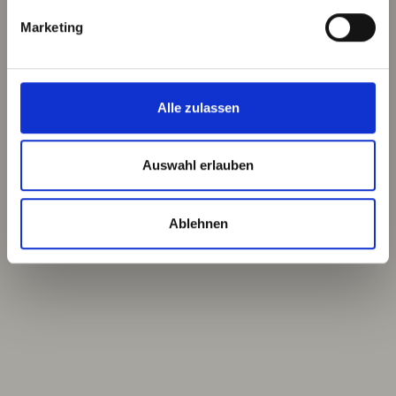
Marketing
Alle zulassen
Auswahl erlauben
Ablehnen