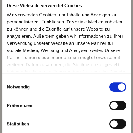
Diese Webseite verwendet Cookies
Wir verwenden Cookies, um Inhalte und Anzeigen zu
personalisieren, Funktionen für soziale Medien anbieten
zu können und die Zugriffe auf unsere Website zu
analysieren. Außerdem geben wir Informationen zu Ihrer
Verwendung unserer Website an unsere Partner für
soziale Medien, Werbung und Analysen weiter. Unsere
Partner führen diese Informationen möglicherweise mit
weiteren Daten zusammen, die Sie ihnen bereitgestellt
haben oder die sie im Rahmen Ihrer Nutzung der Dienste
gesammelt haben.
Einwilligungsauswahl
Notwendig
Präferenzen
Statistiken