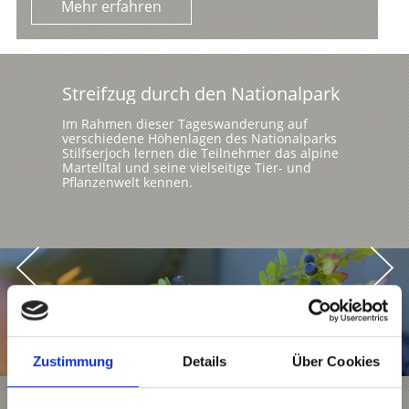
Mehr erfahren
Streifzug durch den Nationalpark
Im Rahmen dieser Tageswanderung auf
verschiedene Höhenlagen des Nationalparks
Stilfserjoch lernen die Teilnehmer das alpine
Martelltal und seine vielseitige Tier- und
Pflanzenwelt kennen.
Zustimmung
Details
Über Cookies