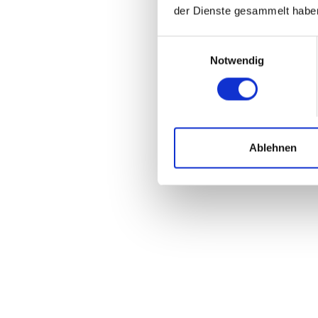
der Dienste gesammelt habe
Einwilligungsauswahl
Notwendig
Ablehnen