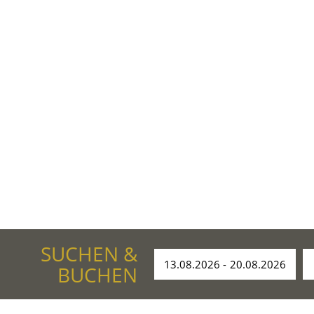
SUCHEN &
BUCHEN