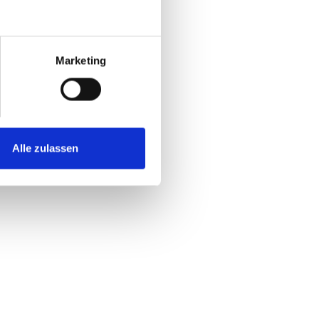
Marketing
Alle zulassen