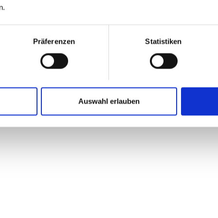
n.
Präferenzen
Statistiken
Auswahl erlauben