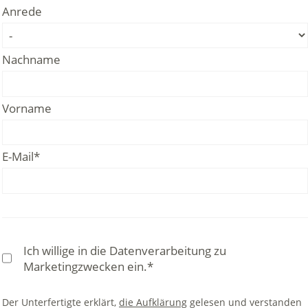
Anrede
Nachname
Vorname
E-Mail*
Ich willige in die Datenverarbeitung zu
Marketingzwecken ein.*
Der Unterfertigte erklärt,
die Aufklärung
gelesen und verstanden