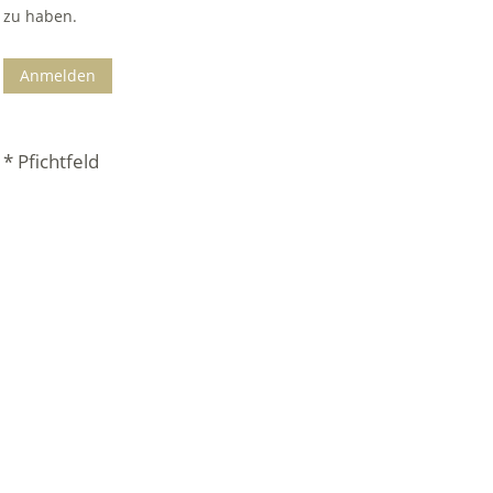
zu haben.
Anmelden
* Pfichtfeld