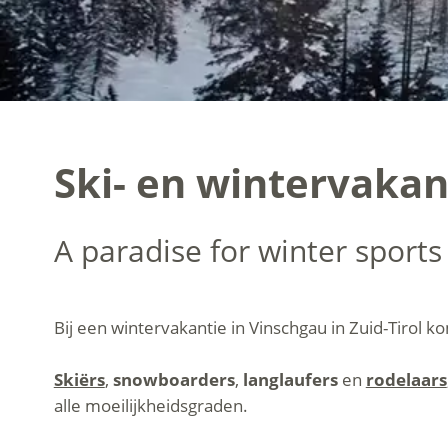
Ski- en wintervakan
A paradise for winter sports
Bij een wintervakantie in Vinschgau in Zuid-Tirol
Skiërs
,
snowboarders
,
langlaufers
en
rodelaars
alle moeilijkheidsgraden.