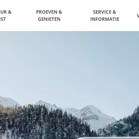
UR &
PROEVEN &
SERVICE &
ST
GENIETEN
INFORMATIE