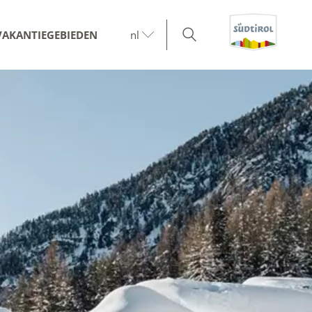
VAKANTIEGEBIEDEN
nl