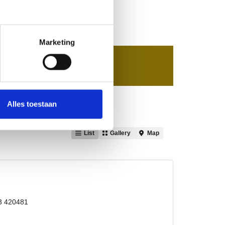
Marketing
Alles toestaan