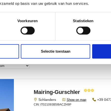
erzameld op basis van uw gebruik van hun services.
Voorkeuren
Statistieken
Selectie toestaan