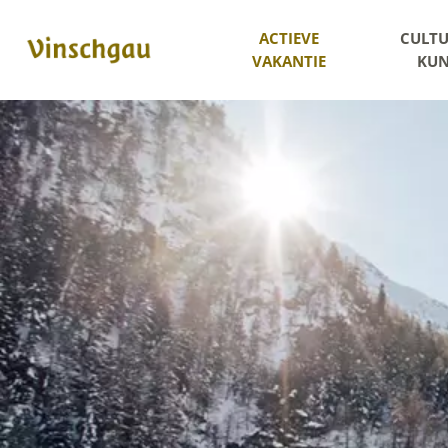
ACTIEVE
CULTU
VAKANTIE
KUN