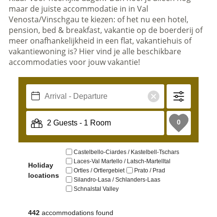
maar de juiste accommodatie in in Val
Venosta/Vinschgau te kiezen: of het nu een hotel,
pension, bed & breakfast, vakantie op de boerderij of
meer onafhankelijkheid in een flat, vakantiehuis of
vakantiewoning is? Hier vind je alle beschikbare
accommodaties voor jouw vakantie!