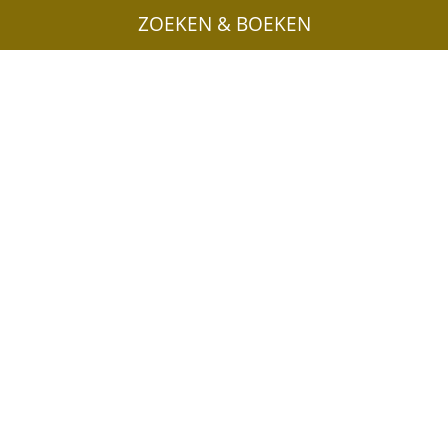
ZOEKEN & BOEKEN