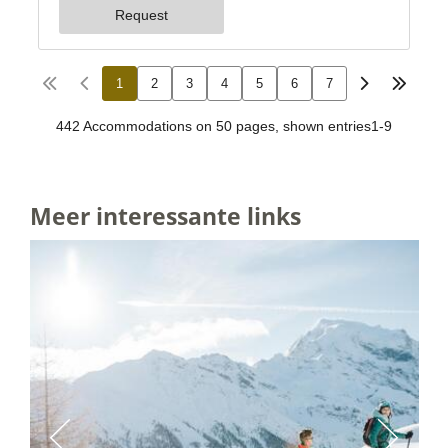
Meer interessante links