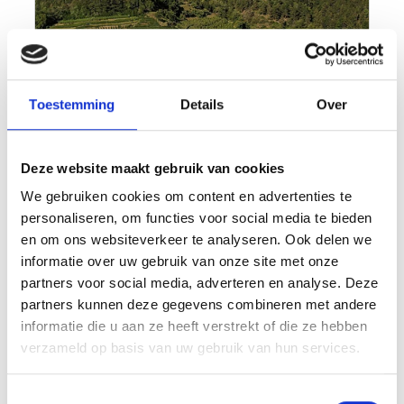
Toestemming
Details
Over
Deze website maakt gebruik van cookies
We gebruiken cookies om content en advertenties te
personaliseren, om functies voor social media te bieden
en om ons websiteverkeer te analyseren. Ook delen we
informatie over uw gebruik van onze site met onze
partners voor social media, adverteren en analyse. Deze
partners kunnen deze gegevens combineren met andere
informatie die u aan ze heeft verstrekt of die ze hebben
verzameld op basis van uw gebruik van hun services.
Toestemmingsselectie