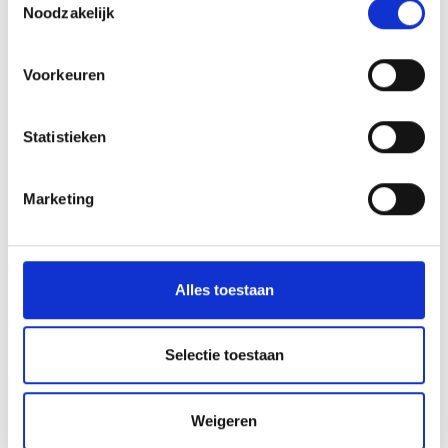
Noodzakelijk
Voorkeuren
Statistieken
Marketing
Alles toestaan
Selectie toestaan
Weigeren