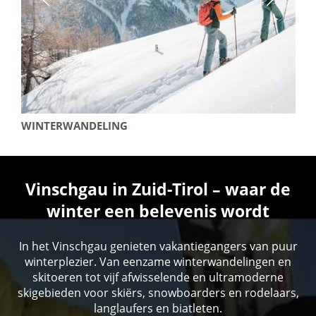
WINTERWANDELING
Vinschgau in Zuid-Tirol – waar de
winter een belevenis wordt
In het Vinschgau genieten vakantiegangers van puur
winterplezier. Van eenzame winterwandelingen en
skitoeren tot vijf afwisselende en ultramoderne
skigebieden voor skiërs, snowboarders en rodelaars,
langlaufers en biatleten.