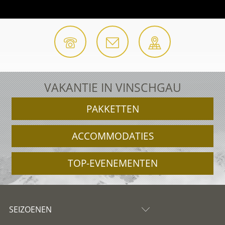
VAKANTIE IN VINSCHGAU
PAKKETTEN
ACCOMMODATIES
TOP-EVENEMENTEN
SEIZOENEN