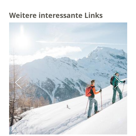
Weitere interessante Links