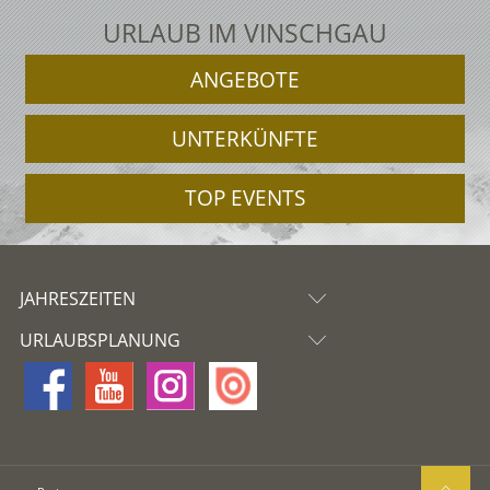
URLAUB IM VINSCHGAU
ANGEBOTE
UNTERKÜNFTE
TOP EVENTS
JAHRESZEITEN
URLAUBSPLANUNG