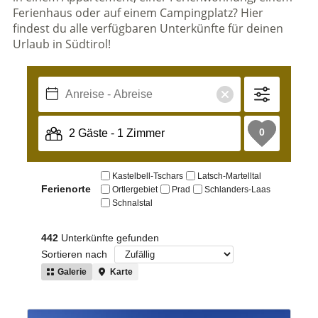
Ferienhaus oder auf einem Campingplatz? Hier
findest du alle verfügbaren Unterkünfte für deinen
Urlaub in Südtirol!