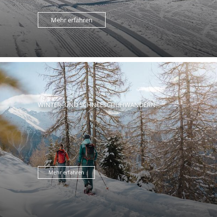
Mehr erfahren
WINTER- UND SCHNEESCHUHWANDERN
Mehr erfahren