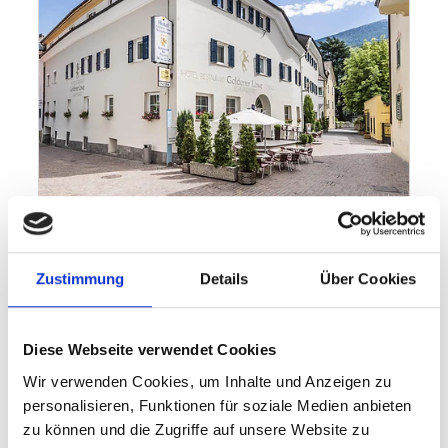
Zustimmung
Details
Über Cookies
Diese Webseite verwendet Cookies
Wir verwenden Cookies, um Inhalte und Anzeigen zu
personalisieren, Funktionen für soziale Medien anbieten
zu können und die Zugriffe auf unsere Website zu