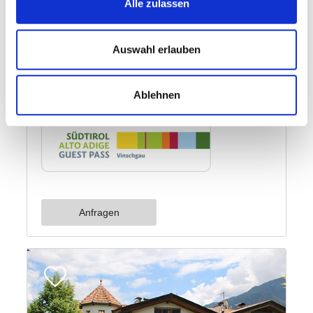
Alle zulassen
Auswahl erlauben
Ablehnen