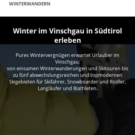
WINTERWANDERN
Winter im Vinschgau in Südtirol
erleben
Pures Wintervergnügen erwartet Urlauber im
Vinschgau:
von einsamen Winterwanderungen und Skitouren bis
zu fünf abwechslungsreichen und topmodernen
Skigebieten für Skifahrer, Snowboarder und Rodler,
Langläufer und Biathleten.