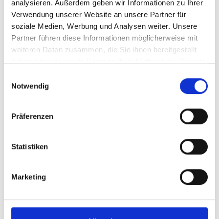
analysieren. Außerdem geben wir Informationen zu Ihrer
Verwendung unserer Website an unsere Partner für
soziale Medien, Werbung und Analysen weiter. Unsere
Partner führen diese Informationen möglicherweise mit
weiteren Daten zusammen, die Sie ihnen bereitgestellt
haben oder die sie im Rahmen Ihrer Nutzung der Dienste
gesammelt haben.
Einwilligungsauswahl
Notwendig
Präferenzen
Statistiken
Marketing