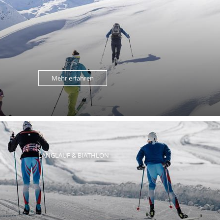
Mehr erfahren
LANGLAUF & BIATHLON