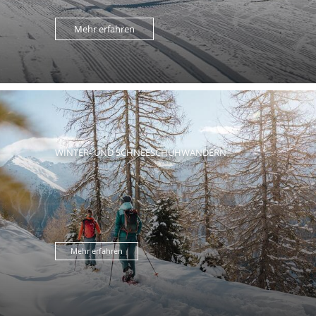
Mehr erfahren
WINTER- UND SCHNEESCHUHWANDERN
Mehr erfahren