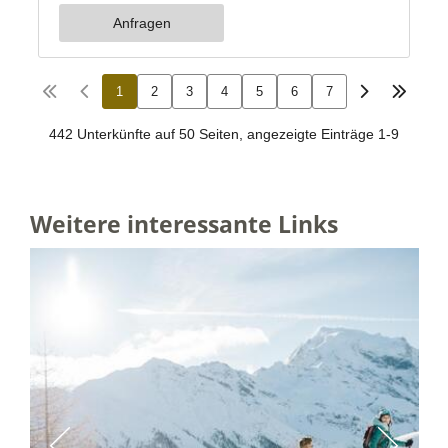
Weitere interessante Links