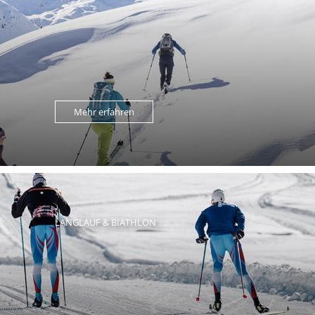
Mehr erfahren
LANGLAUF & BIATHLON