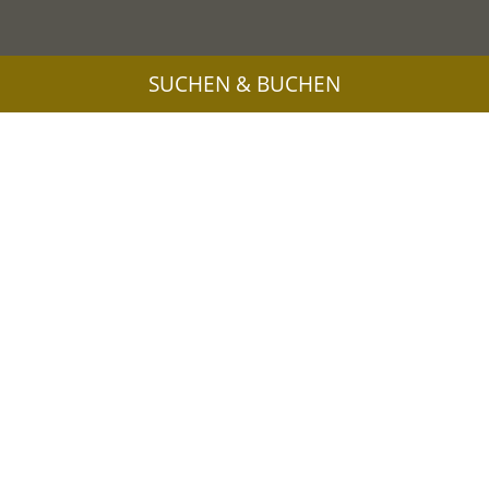
SUCHEN & BUCHEN