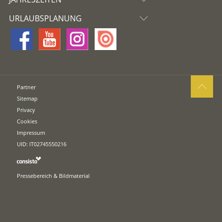
URLAUBSPLANUNG
Partner
Sitemap
Privacy
Cookies
Impressum
UID: IT02745550216
Pressebereich & Bildmaterial