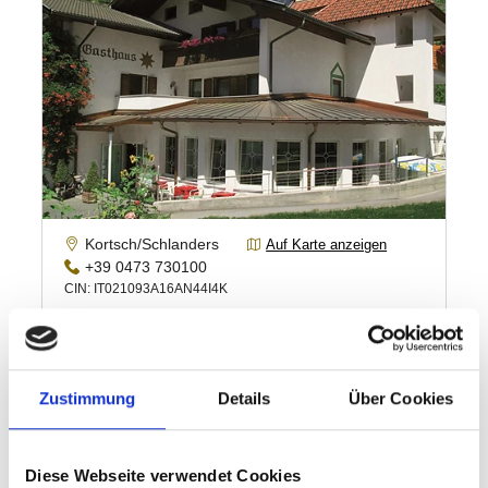
Zustimmung
Details
Über Cookies
Diese Webseite verwendet Cookies