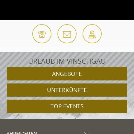
URLAUB IM VINSCHGAU
ANGEBOTE
UNTERKÜNFTE
TOP EVENTS
JAHRESZEITEN