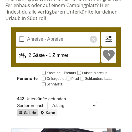
Ferienhaus oder auf einem Campingplatz? Hier
findest du alle verfügbaren Unterkünfte für deinen
Urlaub in Südtirol!