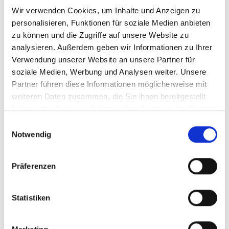
Wir verwenden Cookies, um Inhalte und Anzeigen zu
personalisieren, Funktionen für soziale Medien anbieten
zu können und die Zugriffe auf unsere Website zu
analysieren. Außerdem geben wir Informationen zu Ihrer
Verwendung unserer Website an unsere Partner für
soziale Medien, Werbung und Analysen weiter. Unsere
Partner führen diese Informationen möglicherweise mit
weiteren Daten zusammen, die Sie ihnen bereitgestellt
haben oder die sie im Rahmen Ihrer Nutzung der Dienste
gesammelt haben.
Einwilligungsauswahl
Notwendig
Präferenzen
Statistiken