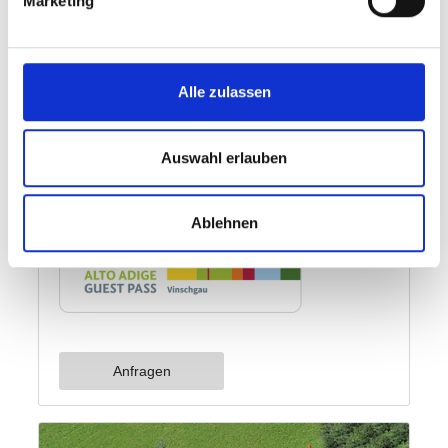
Marketing
Alle zulassen
Auswahl erlauben
Ablehnen