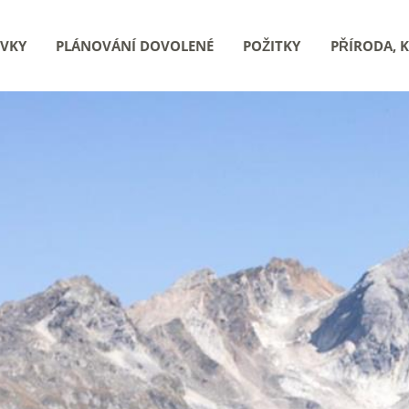
VKY
PLÁNOVÁNÍ DOVOLENÉ
POŽITKY
PŘÍRODA, 